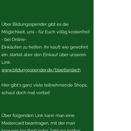
Über Bildungsspender gibt es die
Möglichkeit, uns - für Euch völlig kostenfrei!
- bei Online-
Einkäufen zu helfen. Ihr kauft wie gewohnt
ein, startet aber den Einkauf über unseren
Link:
www.bildungsspender.de/blaetterdach
Hier gibt's ganz viele teilnehmende Shops,
schaut doch mal vorbei!
Über folgenden Link kann man eine
Mastercard beantragen, mit der man
bequem bei (fast) jeder Zahlung helfen