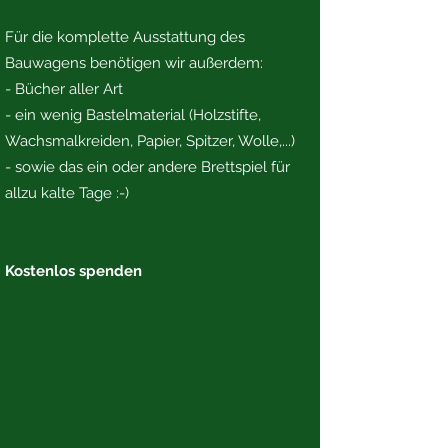
Für die komplette Ausstattung des
Bauwagens benötigen wir außerdem:
- Bücher aller Art
- ein wenig Bastelmaterial (Holzstifte,
Wachsmalkreiden, Papier, Spitzer, Wolle,...)
- sowie das ein oder andere Brettspiel für
allzu kalte Tage :-)
Kostenlos spenden