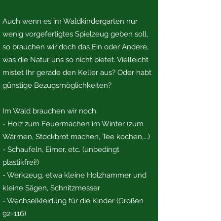
Auch wenn es im Waldkindergarten nur
wenig vorgefertigtes Spielzeug geben soll,
so brauchen wir doch das Ein oder Andere,
was die Natur uns so nicht bietet. Vielleicht
mistet Ihr gerade den Keller aus? Oder habt
günstige Bezugsmöglichkeiten?
Im Wald brauchen wir noch:
- Holz zum Feuermachen im Winter (zum
Wärmen, Stockbrot machen, Tee kochen,...)
- Schaufeln, Eimer, etc. (unbedingt
plastikfrei!)
- Werkzeug, etwa kleine Holzhammer und
kleine Sägen, Schnitzmesser
- Wechselkleidung für die Kinder (Größen
92-116)