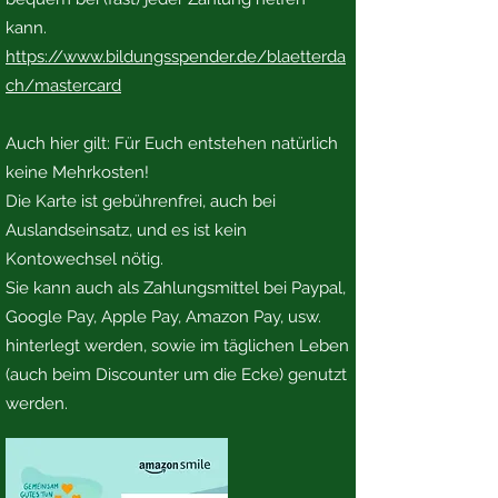
kann.
https://www.bildungsspender.de/blaetterda
ch/mastercard
Auch hier gilt: Für Euch entstehen natürlich
keine Mehrkosten!
Die Karte ist gebührenfrei, auch bei
Auslandseinsatz, und es ist kein
Kontowechsel nötig.
Sie kann auch als Zahlungsmittel bei Paypal,
Google Pay, Apple Pay, Amazon Pay, usw.
hinterlegt werden, sowie im täglichen Leben
(auch beim Discounter um die Ecke) genutzt
werden.